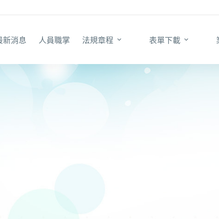
最新消息
人員職掌
法規章程
表單下載