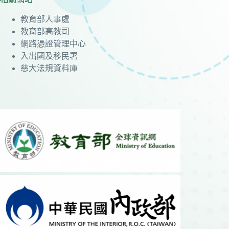
教育部人事處
教育部高教司
網路憑證管理中心
入出國及移民署
慈大法規資料庫