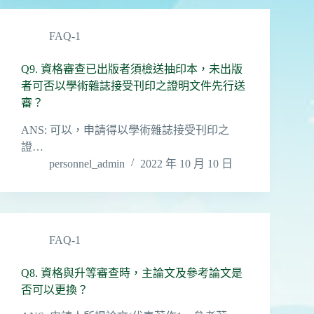
FAQ-1
Q9. 資格審查已出版者須檢送抽印本，未出版
者可否以學術雜誌接受刊印之證明文件先行送
審？
ANS: 可以，申請得以學術雜誌接受刊印之
證…
personnel_admin
2022 年 10 月 10 日
FAQ-1
Q8. 資格與升等審查時，主論文及參考論文是
否可以更換？