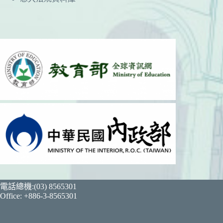
電話總機:(03) 8565301
Office: +886-3-8565301