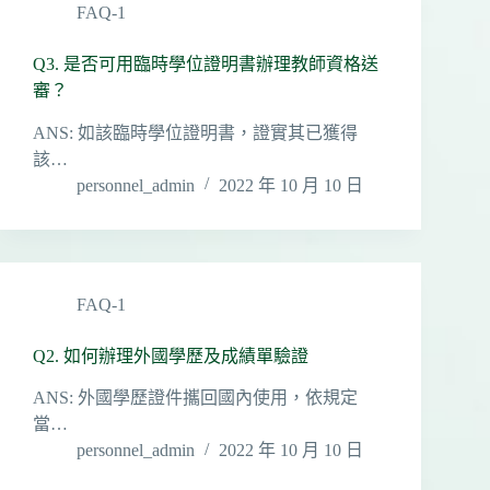
FAQ-1
Q3. 是否可用臨時學位證明書辦理教師資格送
審？
ANS: 如該臨時學位證明書，證實其已獲得
該…
personnel_admin
2022 年 10 月 10 日
FAQ-1
Q2. 如何辦理外國學歷及成績單驗證
ANS: 外國學歷證件攜回國內使用，依規定
當…
personnel_admin
2022 年 10 月 10 日