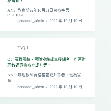
格審查？
ANS: 教育部92年10月31日台審字第
09201604…
personnel_admin
2022 年 10 月 10 日
FAQ-1
Q5. 留職留薪、留職停薪或無授課者，可否辦
理教師資格審查或升等？
ANS: 辦理教師資格審查或升等者，需為實
際…
personnel_admin
2022 年 10 月 10 日