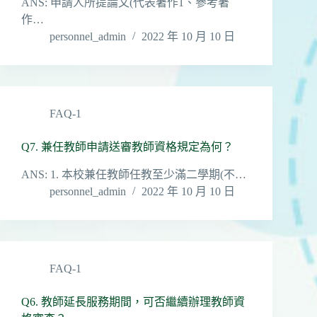
ANS: 申請人所提論文(代表著作1、參考著
作…
personnel_admin
2022 年 10 月 10 日
FAQ-1
Q7. 兼任教師申請送審教師資格規定為何？
ANS: 1. 本校兼任教師任教至少滿二學期(不…
personnel_admin
2022 年 10 月 10 日
FAQ-1
Q6. 教師延長服務期間，可否繼續辦理教師資