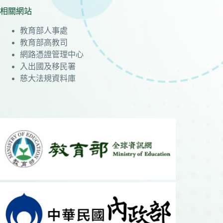
相關網站
教育部人事處
教育部高教司
網路憑證管理中心
入出國及移民署
慈大法規資料庫