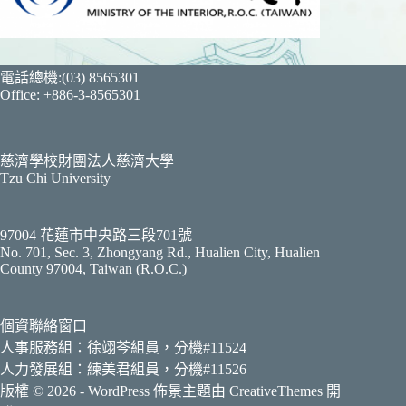
電話總機:(03) 8565301
Office: +886-3-8565301
慈濟學校財團法人慈濟大學
Tzu Chi University
97004 花蓮市中央路三段701號
No. 701, Sec. 3, Zhongyang Rd., Hualien City, Hualien
County 97004, Taiwan (R.O.C.)
個資聯絡窗口
人事服務組：徐翊芩組員，分機#11524
人力發展組：練美君組員，分機#11526
版權 © 2026 - WordPress 佈景主題由
CreativeThemes
開