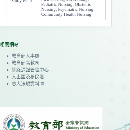
Study Field
Pediatric Nursing, Obstetric
Nursing, Psychiatric Nursing,
Community Health Nursing.
相關網站
教育部人事處
教育部高教司
網路憑證管理中心
入出國及移民署
慈大法規資料庫