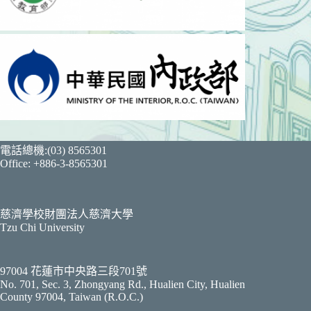
電話總機:(03) 8565301
Office: +886-3-8565301
慈濟學校財團法人慈濟大學
Tzu Chi University
97004 花蓮市中央路三段701號
No. 701, Sec. 3, Zhongyang Rd., Hualien City, Hualien
County 97004, Taiwan (R.O.C.)