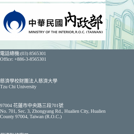
電話總機:(03) 8565301
Office: +886-3-8565301
慈濟學校財團法人慈濟大學
Tzu Chi University
97004 花蓮市中央路三段701號
No. 701, Sec. 3, Zhongyang Rd., Hualien City, Hualien
County 97004, Taiwan (R.O.C.)