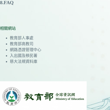
8.FAQ
相關網站
教育部人事處
教育部高教司
網路憑證管理中心
入出國及移民署
慈大法規資料庫