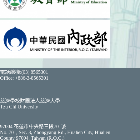
電話總機:(03) 8565301
Office: +886-3-8565301
慈濟學校財團法人慈濟大學
Tzu Chi University
97004 花蓮市中央路三段701號
No. 701, Sec. 3, Zhongyang Rd., Hualien City, Hualien
County 97004, Taiwan (R.O.C.)