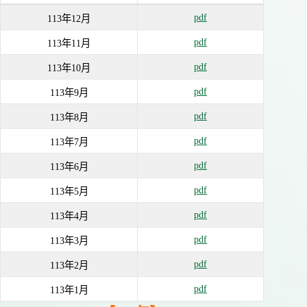
pdf
113年12月
pdf
113年11月
pdf
113年10月
pdf
113年9月
pdf
113年8月
pdf
113年7月
pdf
113年6月
pdf
113年5月
pdf
113年4月
pdf
113年3月
pdf
113年2月
pdf
113年1月