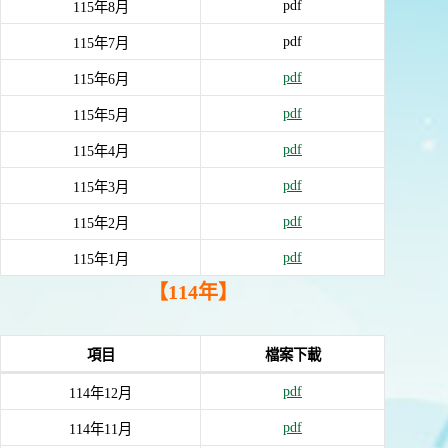
pdf
115年8月
pdf
115年7月
pdf
115年6月
pdf
115年5月
pdf
115年4月
pdf
115年3月
pdf
115年2月
pdf
115年1月
【114年】
項目
檔案下載
pdf
114年12月
pdf
114年11月