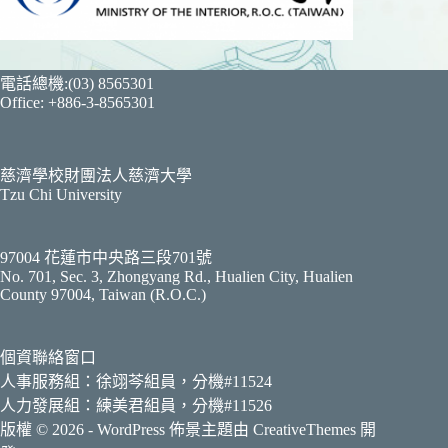
電話總機:(03) 8565301
Office: +886-3-8565301
慈濟學校財團法人慈濟大學
Tzu Chi University
97004 花蓮市中央路三段701號
No. 701, Sec. 3, Zhongyang Rd., Hualien City, Hualien
County 97004, Taiwan (R.O.C.)
個資聯絡窗口
人事服務組：徐翊芩組員，分機#11524
人力發展組：練美君組員，分機#11526
版權 © 2026 - WordPress 佈景主題由
CreativeThemes
開