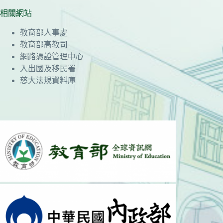
相關網站
教育部人事處
教育部高教司
網路憑證管理中心
入出國及移民署
慈大法規資料庫