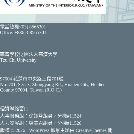
電話總機:(03) 8565301
Office: +886-3-8565301
慈濟學校財團法人慈濟大學
Tzu Chi University
97004 花蓮市中央路三段701號
No. 701, Sec. 3, Zhongyang Rd., Hualien City, Hualien
County 97004, Taiwan (R.O.C.)
個資聯絡窗口
人事服務組：徐翊芩組員，分機#11524
人力發展組：練美君組員，分機#11526
版權 © 2026 - WordPress 佈景主題由
CreativeThemes
開