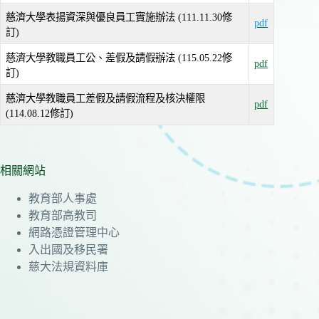
慈濟大學表揚資深與優良員工實施辦法 (111.11.30修
pdf
訂)
慈濟大學教職員工公、差假及請假辦法 (115.05.22修
pdf
訂)
慈濟大學教職員工差假及請假流程及核決權限
pdf
(114.08.12修訂)
相關網站
教育部人事處
教育部高教司
網路憑證管理中心
入出國及移民署
慈大法規資料庫