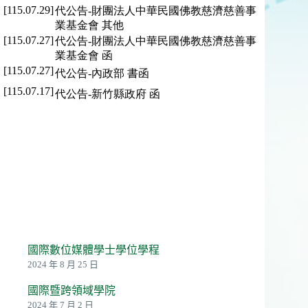
國際數位媒體學士學位學程
2024 年 8 月 25 日
國際暨跨領域學院
2024 年 7 月 2 日