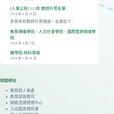
[人事公告] 113年 教師升等名單
2024 年 6 月 26 日
恭賀本校教師升等通過，名單如下：
教育傳播學院、人文社會學院、國際暨跨領域學
院
2024 年 4 月 2 日
醫學院-材料領域
2024 年 1 月 18 日
相關網站
教育部人事處
教育部高教司
網路憑證管理中心
入出國及移民署