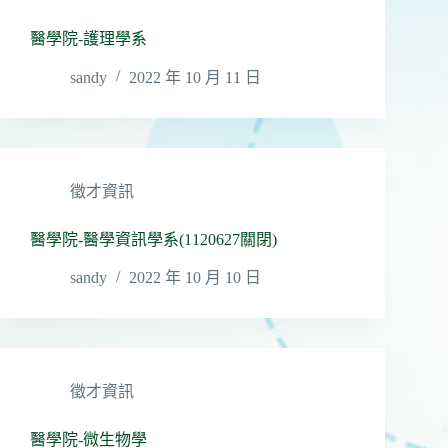
醫學院-護理學系
sandy
2022 年 10 月 11 日
徵才資訊
醫學院-醫學資訊學系(1120627關閉)
sandy
2022 年 10 月 10 日
徵才資訊
醫學院-微生物學