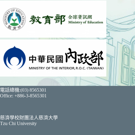
電話總機:(03) 8565301
Office: +886-3-8565301
慈濟學校財團法人慈濟大學
Tzu Chi University