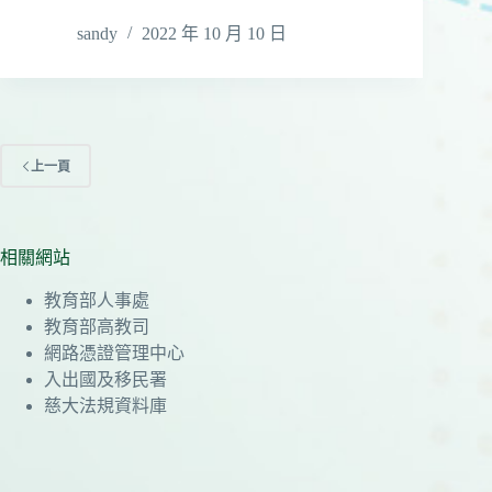
sandy
2022 年 10 月 10 日
上一頁
相關網站
教育部人事處
教育部高教司
網路憑證管理中心
入出國及移民署
慈大法規資料庫