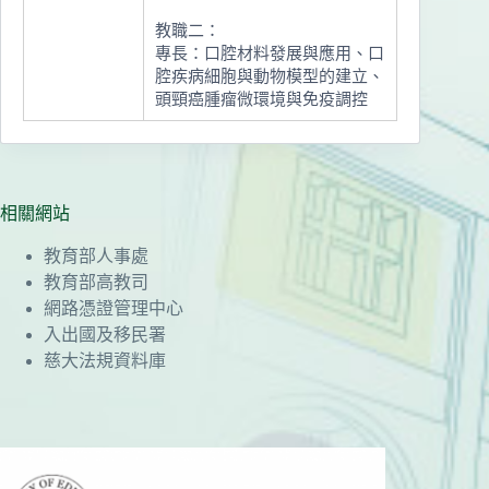
教職二：
專長：口腔材料發展與應用、口
腔疾病細胞與動物模型的建立、
頭頸癌腫瘤微環境與免疫調控
相關網站
教育部人事處
教育部高教司
網路憑證管理中心
入出國及移民署
慈大法規資料庫