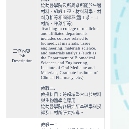
協助醫學院及所屬系所關於生醫
材料、組織工程、材料科學、材
料分析等相關課程(醫工系、口
材所、臨藥所等)
Teaching in college of medicine
and affiliated departments
includes courses related to
biomedical materials, tissue
engineering, materials science,
工作內容
and materials analysis (such as
Job
the Department of Biomedical
Description
Sciences and Engineering,
Institute of Oral Medicine and
Materials, Graduate Institute of
Clinical Pharmacy, etc.).
教職二:
教授科目：跨領域整合口腔材料
與生物醫學之應用。
協助醫學院各研究所基礎學科授
課及口材所研究指導。
教職一：