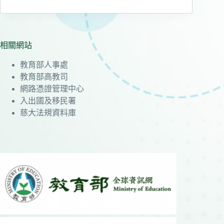
相關網站
教育部人事處
教育部高教司
網路憑證管理中心
入出國及移民署
慈大法規資料庫