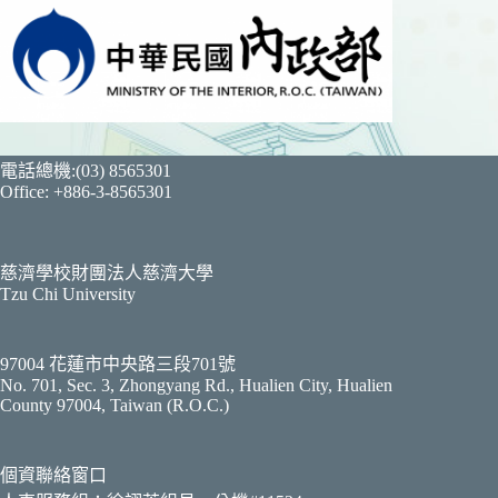
電話總機:(03) 8565301
Office: +886-3-8565301
慈濟學校財團法人慈濟大學
Tzu Chi University
97004 花蓮市中央路三段701號
No. 701, Sec. 3, Zhongyang Rd., Hualien City, Hualien
County 97004, Taiwan (R.O.C.)
個資聯絡窗口