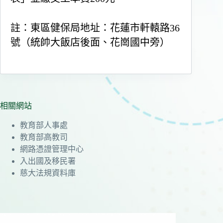
註：東區健保局地址：花蓮市軒轅路36
號（統帥大飯店後面、花崗國中旁）
相關網站
教育部人事處
教育部高教司
網路憑證管理中心
入出國及移民署
慈大法規資料庫