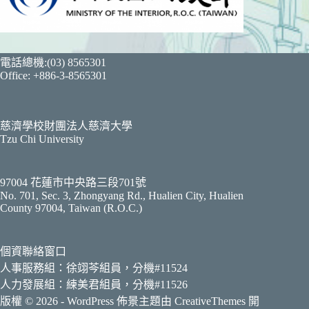
電話總機:(03) 8565301
Office: +886-3-8565301
慈濟學校財團法人慈濟大學
Tzu Chi University
97004 花蓮市中央路三段701號
No. 701, Sec. 3, Zhongyang Rd., Hualien City, Hualien
County 97004, Taiwan (R.O.C.)
個資聯絡窗口
人事服務組：徐翊芩組員，分機#11524
人力發展組：練美君組員，分機#11526
版權 © 2026 - WordPress 佈景主題由
CreativeThemes
開