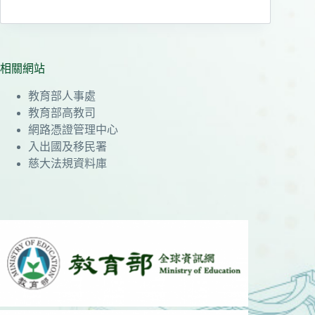
相關網站
教育部人事處
教育部高教司
網路憑證管理中心
入出國及移民署
慈大法規資料庫