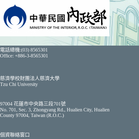
電話總機:(03) 8565301
Office: +886-3-8565301
慈濟學校財團法人慈濟大學
Tzu Chi University
97004 花蓮市中央路三段701號
No. 701, Sec. 3, Zhongyang Rd., Hualien City, Hualien
County 97004, Taiwan (R.O.C.)
個資聯絡窗口