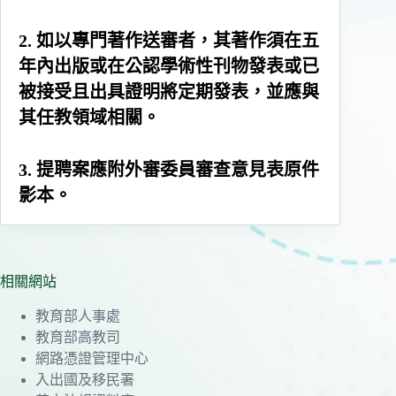
2. 如以專門著作送審者，其著作須在五
年內出版或在公認學術性刊物發表或已
被接受且出具證明將定期發表，並應與
其任教領域相關。
3. 提聘案應附外審委員審查意見表原件
影本。
相關網站
教育部人事處
教育部高教司
網路憑證管理中心
入出國及移民署